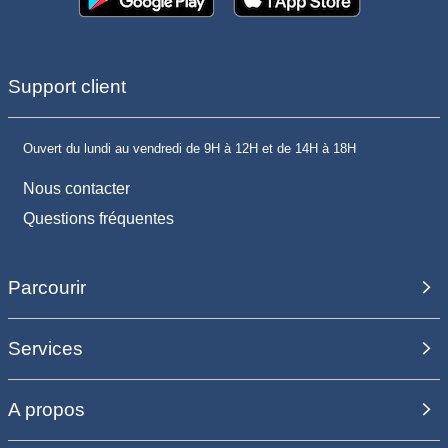
Support client
Ouvert du lundi au vendredi de 9H à 12H et de 14H à 18H
Nous contacter
Questions fréquentes
Parcourir
Services
A propos