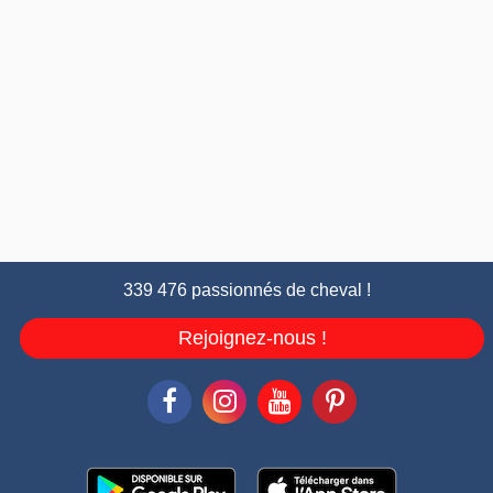
339 476 passionnés de cheval !
Rejoignez-nous !