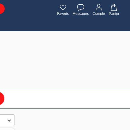
Favoris
Messages
Compte
Panier