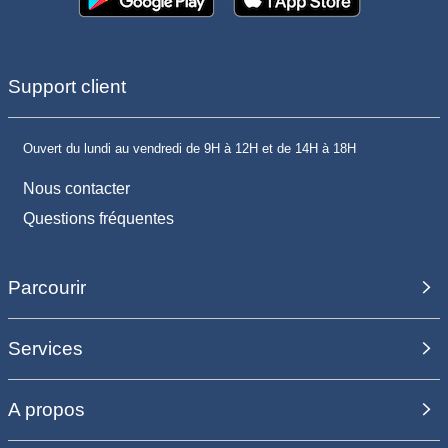
Support client
Ouvert du lundi au vendredi de 9H à 12H et de 14H à 18H
Nous contacter
Questions fréquentes
Parcourir
Services
A propos