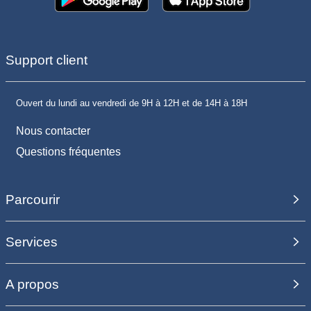
Support client
Ouvert du lundi au vendredi de 9H à 12H et de 14H à 18H
Nous contacter
Questions fréquentes
Parcourir
Services
A propos