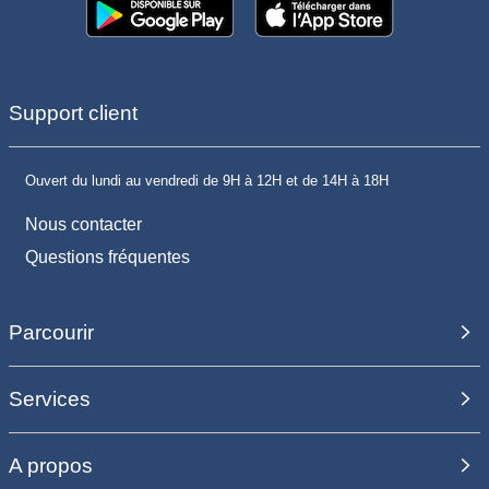
Support client
Ouvert du lundi au vendredi de 9H à 12H et de 14H à 18H
Nous contacter
Questions fréquentes
Parcourir
Services
A propos