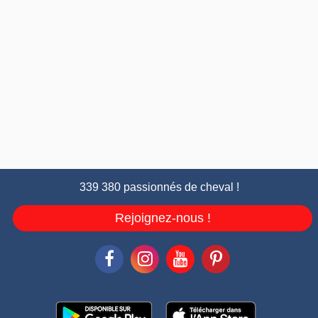
339 380 passionnés de cheval !
Rejoignez-nous !