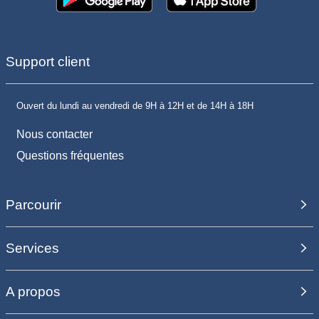
Support client
Ouvert du lundi au vendredi de 9H à 12H et de 14H à 18H
Nous contacter
Questions fréquentes
Parcourir
Services
A propos