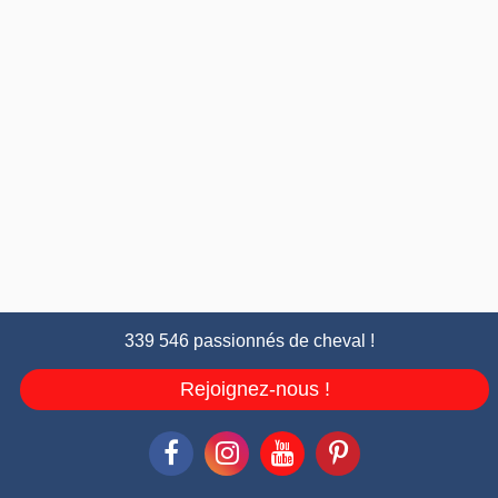
339 546 passionnés de cheval !
Rejoignez-nous !