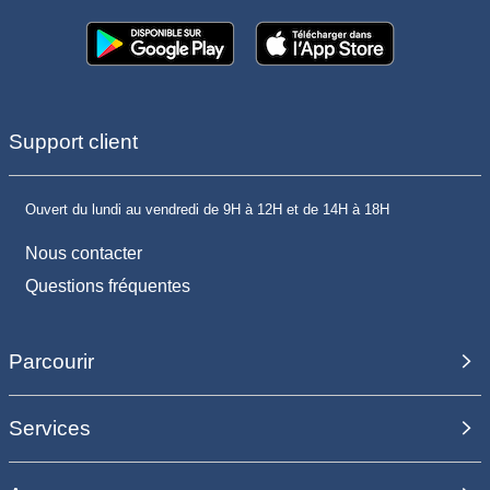
Support client
Ouvert du lundi au vendredi de 9H à 12H et de 14H à 18H
Nous contacter
Questions fréquentes
Parcourir
Services