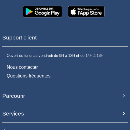
Support client
Ouvert du lundi au vendredi de 9H à 12H et de 14H à 18H
Nous contacter
Questions fréquentes
Parcourir
Services