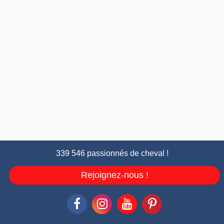
339 546 passionnés de cheval !
Rejoignez-nous !