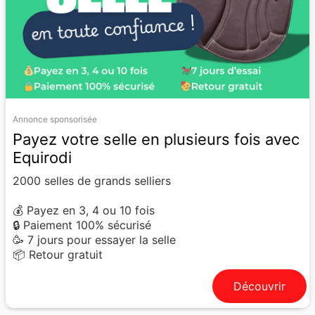
Annonce sponsorisée
Payez votre selle en plusieurs fois avec
Equirodi
2000 selles de grands selliers
💰 Payez en 3, 4 ou 10 fois
🔒 Paiement 100% sécurisé
🥳 7 jours pour essayer la selle
📦 Retour gratuit
Découvrir