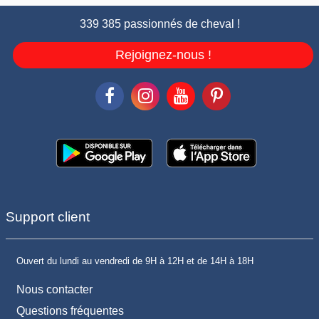
339 385 passionnés de cheval !
Rejoignez-nous !
Support client
Ouvert du lundi au vendredi de 9H à 12H et de 14H à 18H
Nous contacter
Questions fréquentes