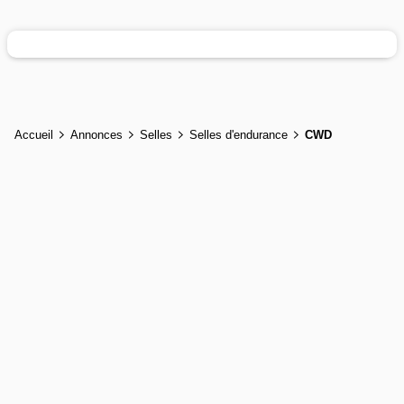
Accueil
Annonces
Selles
Selles d'endurance
CWD