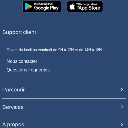
Support client
Ouvert du lundi au vendredi de 9H à 12H et de 14H à 18H
Nous contacter
Questions fréquentes
Parcourir
Services
A propos