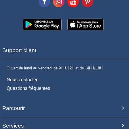
Support client
Ouvert du lundi au vendredi de 9H à 12H et de 14H à 18H
Nous contacter
Questions fréquentes
Parcourir
Services