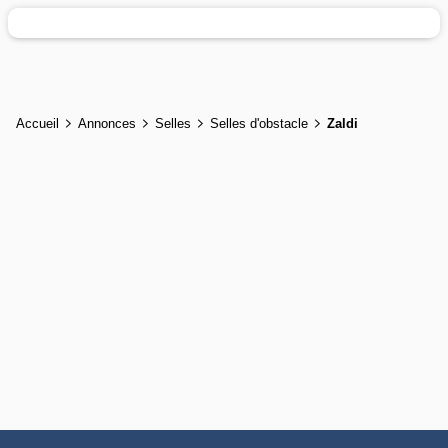
Accueil
Annonces
Selles
Selles d'obstacle
Zaldi