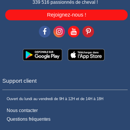
339 516 passionnés de cheval !
Rejoignez-nous !
Support client
Ouvert du lundi au vendredi de 9H à 12H et de 14H à 18H
Nous contacter
Questions fréquentes