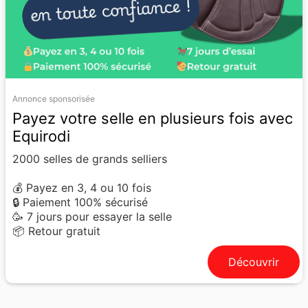
Annonce sponsorisée
Payez votre selle en plusieurs fois avec
Equirodi
2000 selles de grands selliers
💰 Payez en 3, 4 ou 10 fois
🔒 Paiement 100% sécurisé
🥳 7 jours pour essayer la selle
📦 Retour gratuit
Découvrir