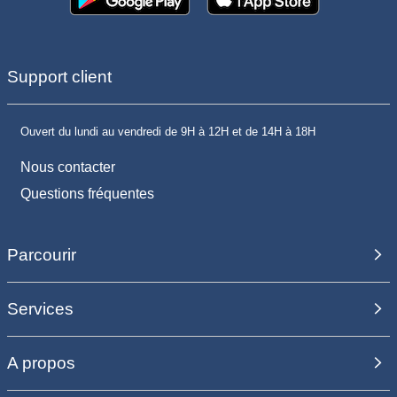
Support client
Ouvert du lundi au vendredi de 9H à 12H et de 14H à 18H
Nous contacter
Questions fréquentes
Parcourir
Services
A propos