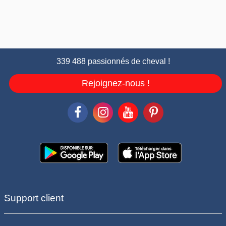
339 488 passionnés de cheval !
Rejoignez-nous !
Support client