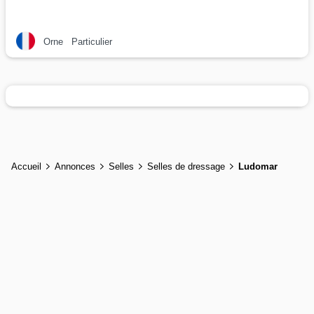
Orne
Particulier
Accueil
Annonces
Selles
Selles de dressage
Ludomar