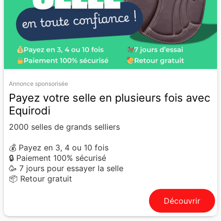
Annonce sponsorisée
Payez votre selle en plusieurs fois avec
Equirodi
2000 selles de grands selliers
💰 Payez en 3, 4 ou 10 fois
🔒 Paiement 100% sécurisé
🥳 7 jours pour essayer la selle
📦 Retour gratuit
Découvrir