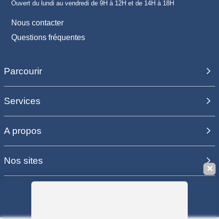
Ouvert du lundi au vendredi de 9H à 12H et de 14H à 18H
Nous contacter
Questions fréquentes
Parcourir
Services
A propos
Nos sites
✕
Sauvegarder la recherche