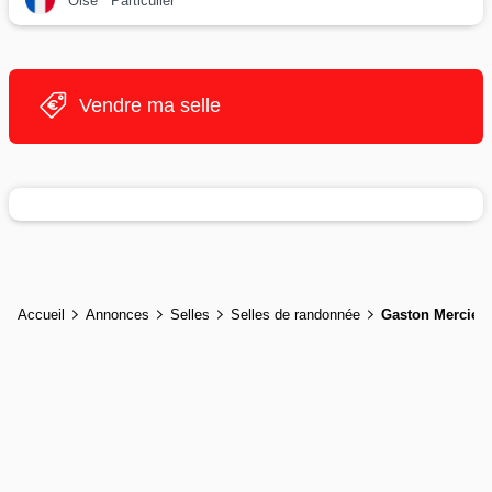
Oise
Particulier
Vendre ma selle
Accueil
Annonces
Selles
Selles de randonnée
Gaston Mercier