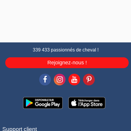
339 433 passionnés de cheval !
Rejoignez-nous !
Support client