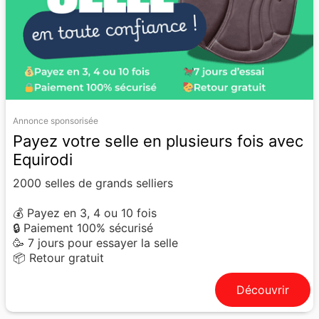
Annonce sponsorisée
Payez votre selle en plusieurs fois avec
Equirodi
2000 selles de grands selliers
💰 Payez en 3, 4 ou 10 fois
🔒 Paiement 100% sécurisé
🥳 7 jours pour essayer la selle
📦 Retour gratuit
Découvrir