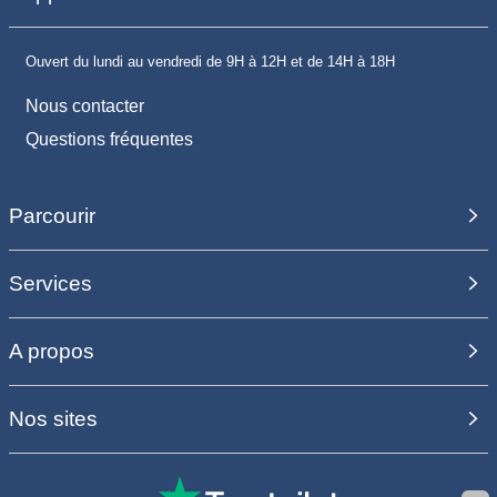
Ouvert du lundi au vendredi de 9H à 12H et de 14H à 18H
Nous contacter
Questions fréquentes
Parcourir
Services
A propos
Nos sites