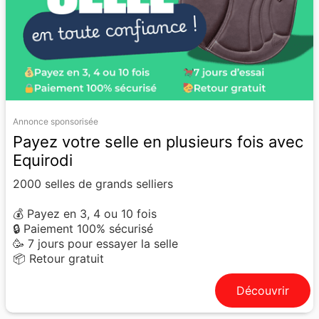
Annonce sponsorisée
Payez votre selle en plusieurs fois avec
Equirodi
2000 selles de grands selliers
💰 Payez en 3, 4 ou 10 fois
🔒 Paiement 100% sécurisé
🥳 7 jours pour essayer la selle
📦 Retour gratuit
Découvrir