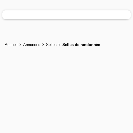
Accueil
Annonces
Selles
Selles de randonnée