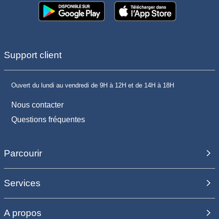
Support client
Ouvert du lundi au vendredi de 9H à 12H et de 14H à 18H
Nous contacter
Questions fréquentes
Parcourir
Services
A propos