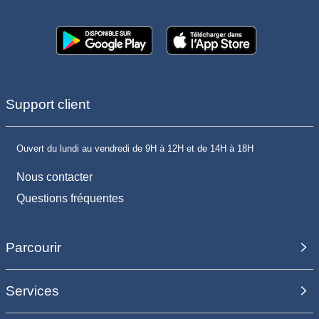
Support client
Ouvert du lundi au vendredi de 9H à 12H et de 14H à 18H
Nous contacter
Questions fréquentes
Parcourir
Services