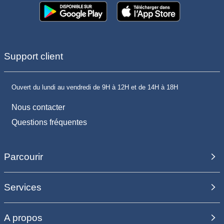
Support client
Ouvert du lundi au vendredi de 9H à 12H et de 14H à 18H
Nous contacter
Questions fréquentes
Parcourir
Services
A propos