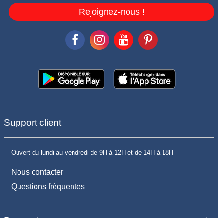
Rejoignez-nous !
Support client
Ouvert du lundi au vendredi de 9H à 12H et de 14H à 18H
Nous contacter
Questions fréquentes