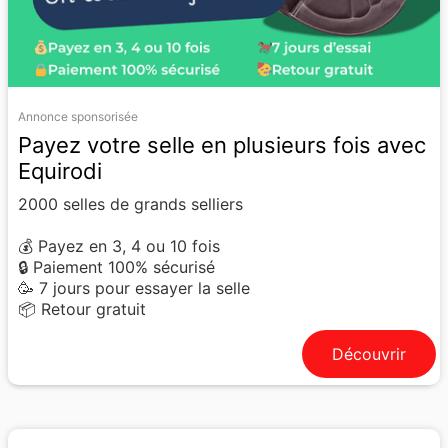
Annonce sponsorisée
Payez votre selle en plusieurs fois avec
Equirodi
2000 selles de grands selliers
💰 Payez en 3, 4 ou 10 fois
🔒 Paiement 100% sécurisé
🥳 7 jours pour essayer la selle
📦 Retour gratuit
Découvrir