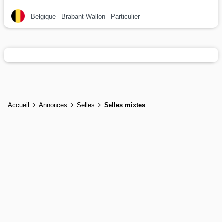
Belgique
Brabant-Wallon
Particulier
Accueil
Annonces
Selles
Selles mixtes