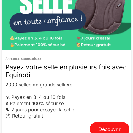
Annonce sponsorisée
Payez votre selle en plusieurs fois avec
Equirodi
2000 selles de grands selliers
💰 Payez en 3, 4 ou 10 fois
🔒 Paiement 100% sécurisé
🥳 7 jours pour essayer la selle
📦 Retour gratuit
Découvrir