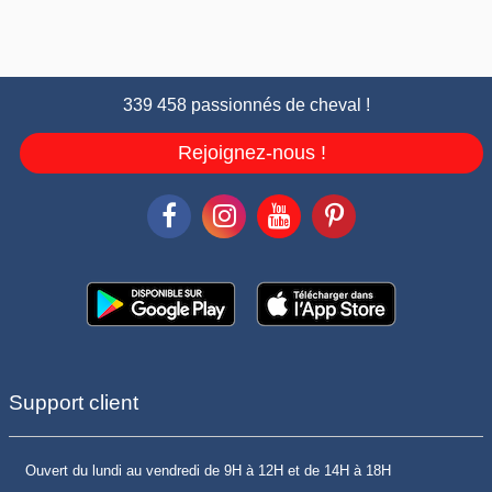
339 458 passionnés de cheval !
Rejoignez-nous !
Support client
Ouvert du lundi au vendredi de 9H à 12H et de 14H à 18H