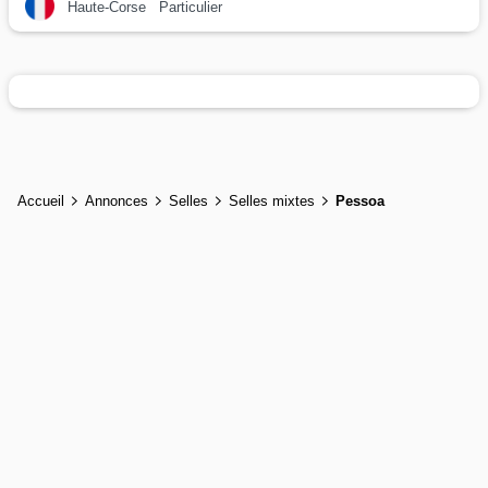
Haute-Corse
Particulier
Accueil
Annonces
Selles
Selles mixtes
Pessoa