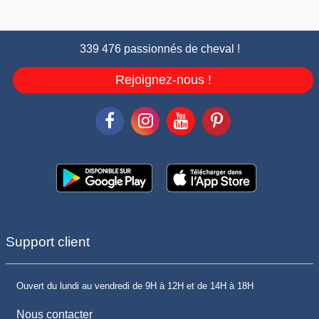
339 476 passionnés de cheval !
Rejoignez-nous !
Support client
Ouvert du lundi au vendredi de 9H à 12H et de 14H à 18H
Nous contacter