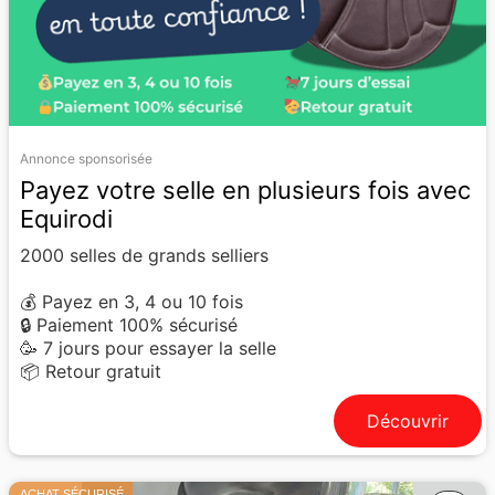
Annonce sponsorisée
Payez votre selle en plusieurs fois avec
Equirodi
2000 selles de grands selliers
💰 Payez en 3, 4 ou 10 fois
🔒 Paiement 100% sécurisé
🥳 7 jours pour essayer la selle
📦 Retour gratuit
Découvrir
ACHAT SÉCURISÉ