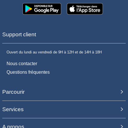
Support client
Ouvert du lundi au vendredi de 9H à 12H et de 14H à 18H
Nous contacter
Questions fréquentes
Parcourir
Services
A propos