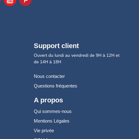
Support client
Ouvert du lundi au vendredi de 9H à 12H et
de 14H à 18H
Nous contacter
Questions fréquentes
A propos
Qui sommes-nous
Mentions Légales
Vie privée