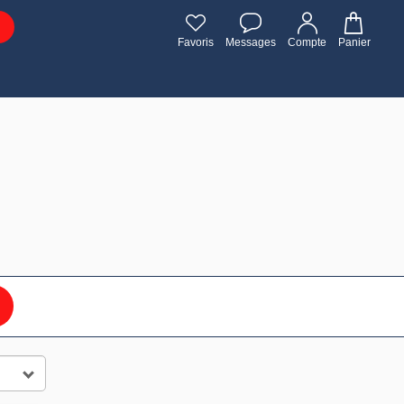
Favoris
Messages
Compte
Panier