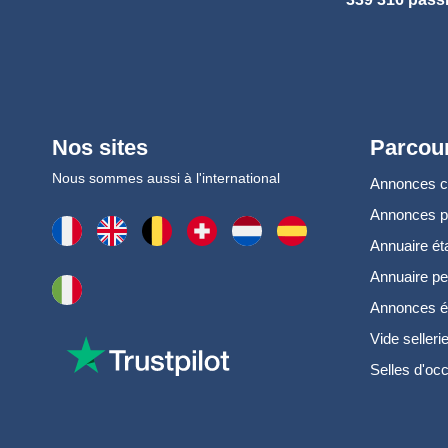
Nos sites
Parcour
Nous sommes aussi à l'international
Annonces 
Annonces 
Annuaire ét
Annuaire pe
Annonces é
Vide selleri
Selles d'oc