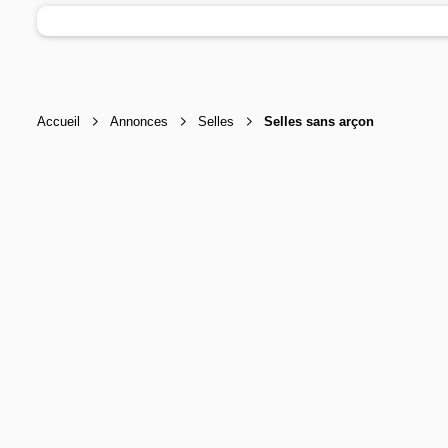
Accueil
Annonces
Selles
Selles sans arçon