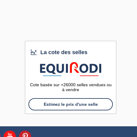
La cote des selles
Cote basée sur +26000 selles vendues ou
à vendre
Estimez le prix d'une selle