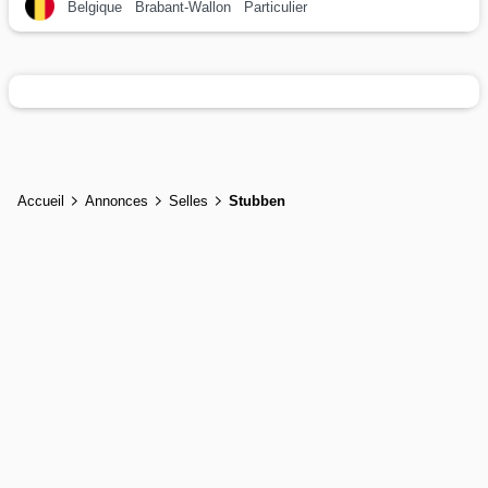
Belgique
Brabant-Wallon
Particulier
Accueil
Annonces
Selles
Stubben