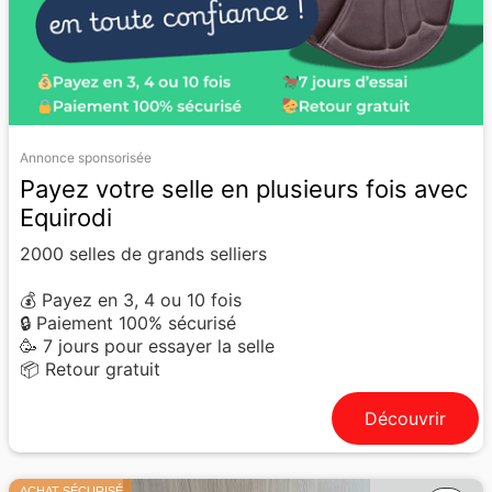
Annonce sponsorisée
Payez votre selle en plusieurs fois avec
Equirodi
2000 selles de grands selliers
💰 Payez en 3, 4 ou 10 fois
🔒 Paiement 100% sécurisé
🥳 7 jours pour essayer la selle
📦 Retour gratuit
Découvrir
ACHAT SÉCURISÉ