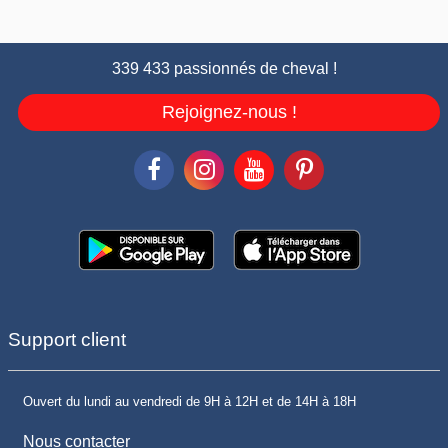
339 433 passionnés de cheval !
Rejoignez-nous !
Support client
Ouvert du lundi au vendredi de 9H à 12H et de 14H à 18H
Nous contacter