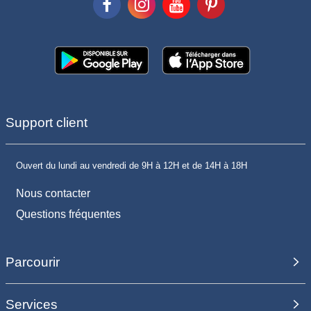
Support client
Ouvert du lundi au vendredi de 9H à 12H et de 14H à 18H
Nous contacter
Questions fréquentes
Parcourir
Services