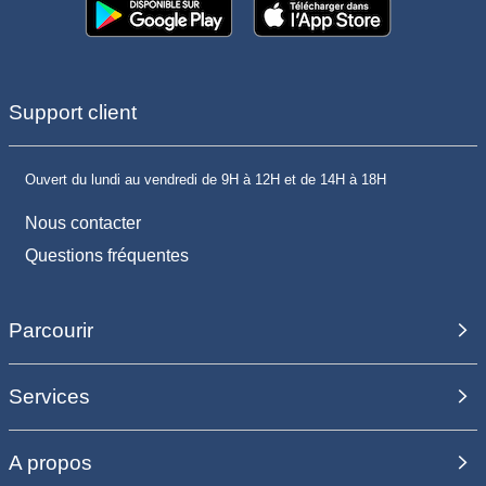
Support client
Ouvert du lundi au vendredi de 9H à 12H et de 14H à 18H
Nous contacter
Questions fréquentes
Parcourir
Services
A propos