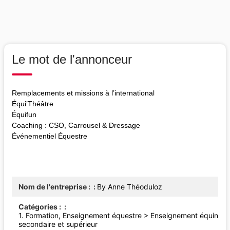
Le mot de l'annonceur
Remplacements et missions à l’international
Équi’Théâtre
Équifun
Coaching : CSO, Carrousel & Dressage
Événementiel Équestre
Nom de l'entreprise :
By Anne Théoduloz
Catégories :
1.
Formation, Enseignement équestre
>
Enseignement équin
secondaire et supérieur