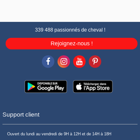
339 488 passionnés de cheval !
Rejoignez-nous !
Support client
Ouvert du lundi au vendredi de 9H à 12H et de 14H à 18H