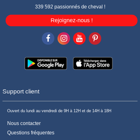
339 592 passionnés de cheval !
Rejoignez-nous !
Support client
Ouvert du lundi au vendredi de 9H à 12H et de 14H à 18H
Nous contacter
Questions fréquentes