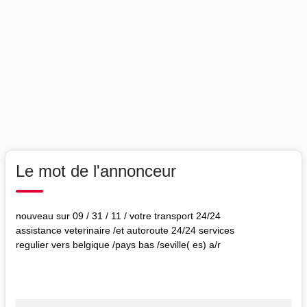
Le mot de l'annonceur
nouveau sur 09 / 31 / 11 / votre transport 24/24
assistance veterinaire /et autoroute 24/24 services
regulier vers belgique /pays bas /seville( es) a/r