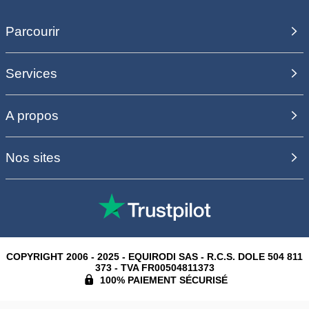
Parcourir
Services
A propos
Nos sites
COPYRIGHT 2006 - 2025 - EQUIRODI SAS - R.C.S. DOLE 504 811
373 - TVA FR00504811373
100% PAIEMENT SÉCURISÉ