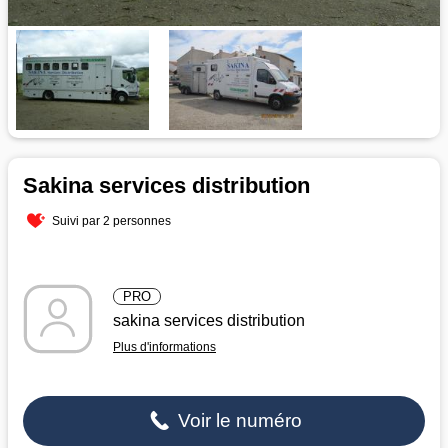
Sakina services distribution
Suivi par 2 personnes
PRO
sakina services distribution
Plus d'informations
Voir le numéro