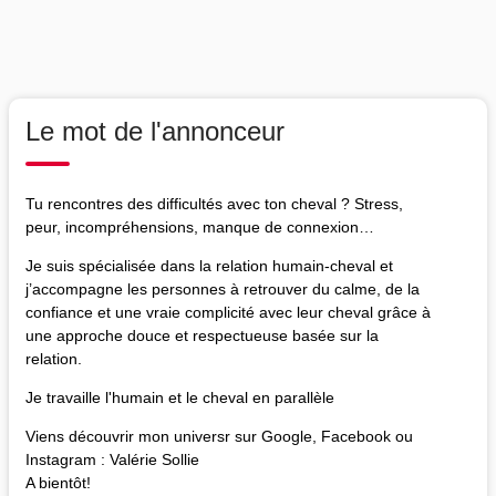
Le mot de l'annonceur
Tu rencontres des difficultés avec ton cheval ? Stress,
peur, incompréhensions, manque de connexion…
Je suis spécialisée dans la relation humain-cheval et
j’accompagne les personnes à retrouver du calme, de la
confiance et une vraie complicité avec leur cheval grâce à
une approche douce et respectueuse basée sur la
relation.
Je travaille l'humain et le cheval en parallèle
Viens découvrir mon universr sur Google, Facebook ou
Instagram : Valérie Sollie
A bientôt!