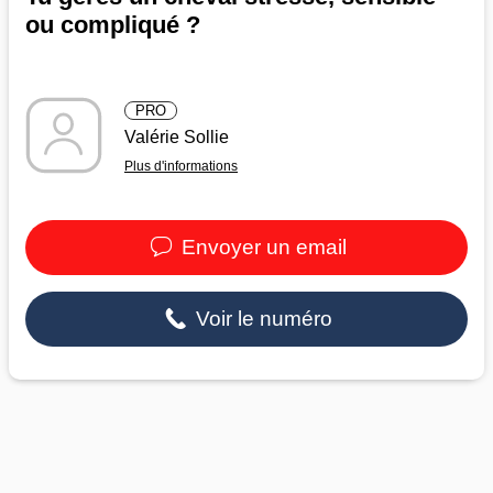
ou compliqué ?
PRO
Valérie Sollie
Plus d'informations
Envoyer un email
Voir le numéro