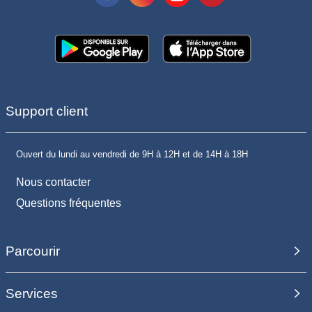
Support client
Ouvert du lundi au vendredi de 9H à 12H et de 14H à 18H
Nous contacter
Questions fréquentes
Parcourir
Services