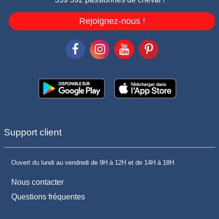
Rejoignez-nous !
Support client
Ouvert du lundi au vendredi de 9H à 12H et de 14H à 18H
Nous contacter
Questions fréquentes