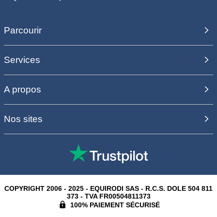
Parcourir
Services
A propos
Nos sites
COPYRIGHT 2006 - 2025 - EQUIRODI SAS - R.C.S. DOLE 504 811
373 - TVA FR00504811373
100% PAIEMENT SÉCURISÉ