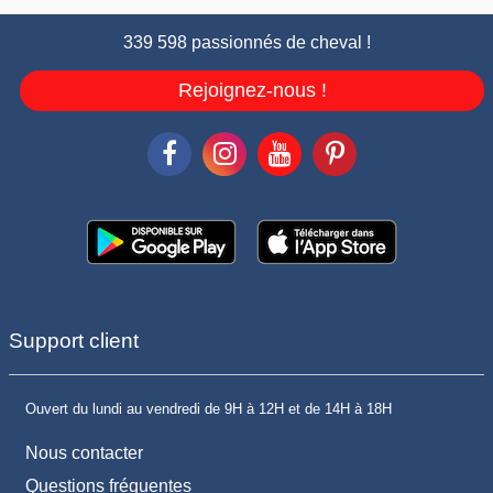
339 598 passionnés de cheval !
Rejoignez-nous !
Support client
Ouvert du lundi au vendredi de 9H à 12H et de 14H à 18H
Nous contacter
Questions fréquentes