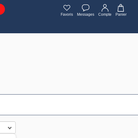
Favoris
Messages
Compte
Panier