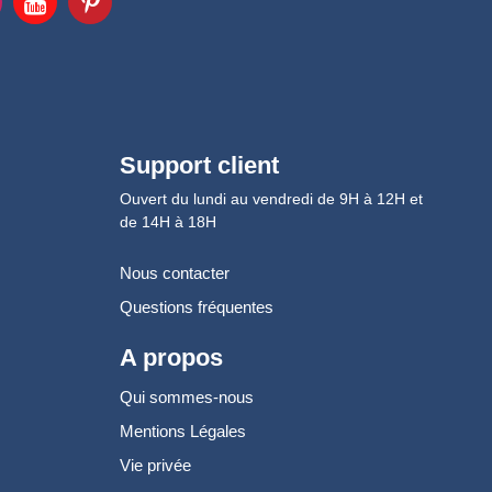
Support client
Ouvert du lundi au vendredi de 9H à 12H et
de 14H à 18H
Nous contacter
Questions fréquentes
A propos
Qui sommes-nous
Mentions Légales
Vie privée