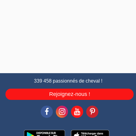
339 458 passionnés de cheval !
Rejoignez-nous !