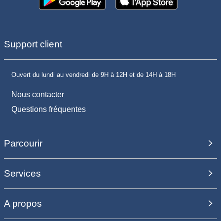
Support client
Ouvert du lundi au vendredi de 9H à 12H et de 14H à 18H
Nous contacter
Questions fréquentes
Parcourir
Services
A propos