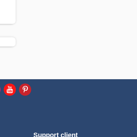
Support client