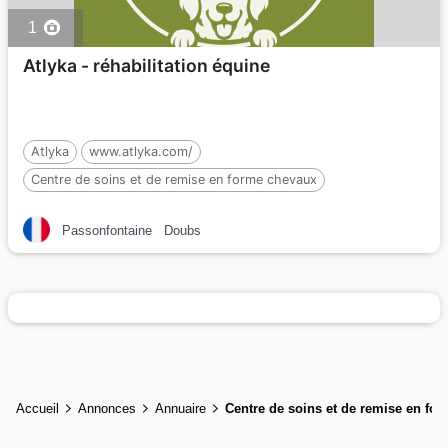
1
Atlyka - réhabilitation équine
Atlyka
www.atlyka.com/
Centre de soins et de remise en forme chevaux
Passonfontaine
Doubs
Accueil
Annonces
Annuaire
Centre de soins et de remise en fo