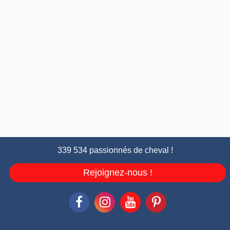
339 534 passionnés de cheval !
Rejoignez-nous !