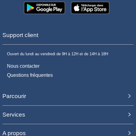
Support client
Ouvert du lundi au vendredi de 9H à 12H et de 14H à 18H
Nous contacter
Questions fréquentes
Parcourir
Services
A propos