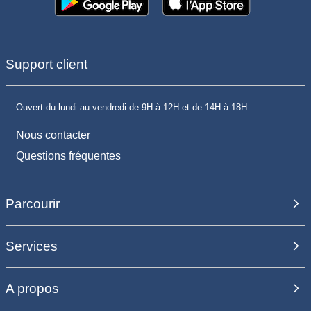
Support client
Ouvert du lundi au vendredi de 9H à 12H et de 14H à 18H
Nous contacter
Questions fréquentes
Parcourir
Services
A propos