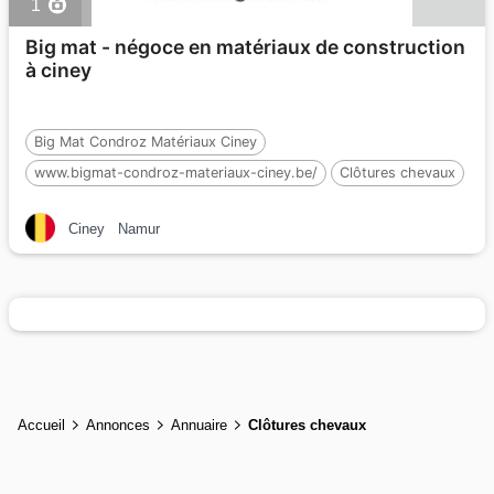
1
Big mat - négoce en matériaux de construction
à ciney
Big Mat Condroz Matériaux Ciney
www.bigmat-condroz-materiaux-ciney.be/
Clôtures chevaux
Ciney
Namur
Accueil
Annonces
Annuaire
Clôtures chevaux