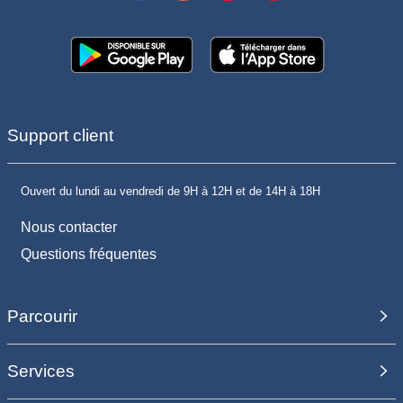
Support client
Ouvert du lundi au vendredi de 9H à 12H et de 14H à 18H
Nous contacter
Questions fréquentes
Parcourir
Services