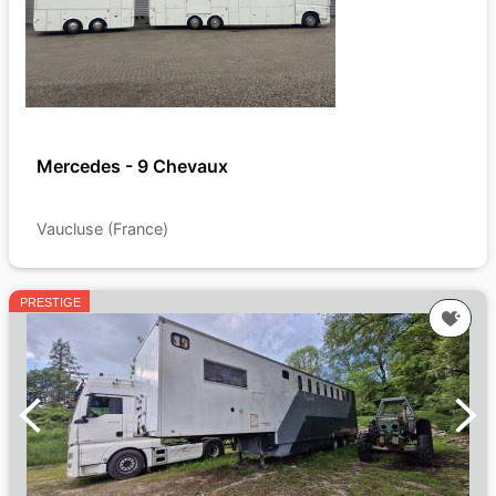
Mercedes - 9 Chevaux
Vaucluse (France)
PRESTIGE