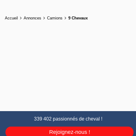
Accueil
Annonces
Camions
9 Chevaux
339 402 passionnés de cheval !
Rejoignez-nous !