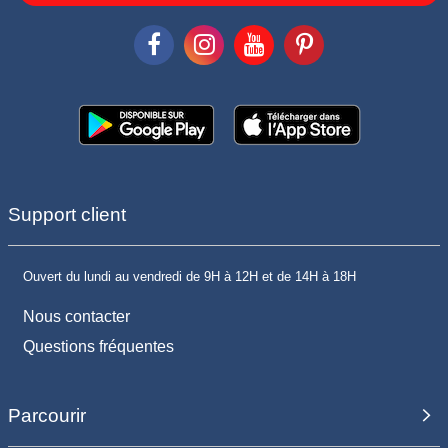
Support client
Ouvert du lundi au vendredi de 9H à 12H et de 14H à 18H
Nous contacter
Questions fréquentes
Parcourir