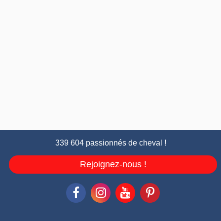
339 604 passionnés de cheval !
Rejoignez-nous !