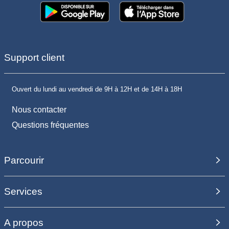
Support client
Ouvert du lundi au vendredi de 9H à 12H et de 14H à 18H
Nous contacter
Questions fréquentes
Parcourir
Services
A propos