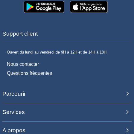
Support client
Ouvert du lundi au vendredi de 9H à 12H et de 14H à 18H
Nous contacter
Questions fréquentes
Parcourir
Services
A propos