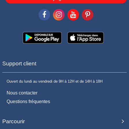
Support client
Ouvert du lundi au vendredi de 9H à 12H et de 14H à 18H
Nous contacter
Questions fréquentes
Parcourir