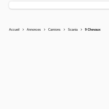
Accueil
Annonces
Camions
Scania
9 Chevaux