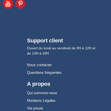
Support client
Ouvert du lundi au vendredi de 9H à 12H et
de 14H à 18H
Nous contacter
Questions fréquentes
A propos
Qui sommes-nous
Mentions Légales
Vie privée