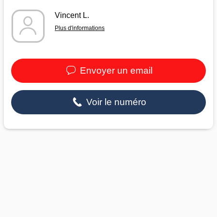
Vincent L.
Plus d'informations
Envoyer un email
Voir le numéro