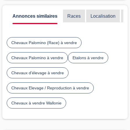
Annonces similaires
Races
Localisation
Di
Chevaux Palomino (Race) à vendre
Chevaux Palomino à vendre
Etalons à vendre
Chevaux d'élevage à vendre
Chevaux Elevage / Reproduction à vendre
Chevaux à vendre Wallonie