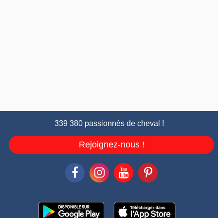
339 380 passionnés de cheval !
Rejoignez-nous !