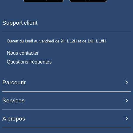
Support client
Ouvert du lundi au vendredi de 9H à 12H et de 14H à 18H
Nous contacter
Questions fréquentes
Parcourir
Services
A propos