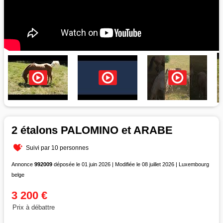
2 étalons PALOMINO et ARABE
Suivi par 10 personnes
Annonce
992009
déposée le 01 juin 2026 | Modifiée le 08 juillet 2026 | Luxembourg
belge
3 200 €
Prix à débattre