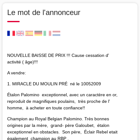
Le mot de l'annonceur
NOUVELLE BAISSE DE PRIX !!! Cause cessation d'
activité ( âge)!!!
A vendre:
1. MIRACLE DU MOULIN PRÉ né le 10052009
Étalon Palomino exceptionnel, avec un caractère en or,
reproduit de magnifiques poulains, très proche de l'
homme, à acheter en toute confiance!!
Champion au Royal Belgian Palomino. Très bonnes
origines par la mère, grand- père Galoubet, étalon
exceptionnel en obstacles. Son père, Éclair Rebel etait
également champion au RBP .