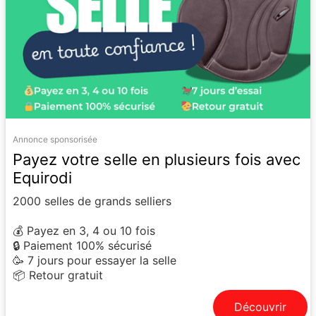
Annonce sponsorisée
Payez votre selle en plusieurs fois avec
Equirodi
2000 selles de grands selliers
💰 Payez en 3, 4 ou 10 fois
🔒 Paiement 100% sécurisé
🥳 7 jours pour essayer la selle
📦 Retour gratuit
Découvrir