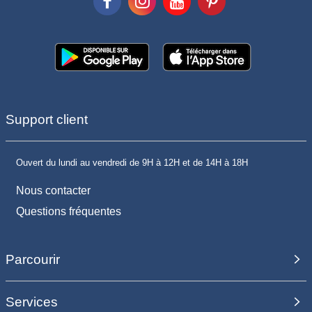
Support client
Ouvert du lundi au vendredi de 9H à 12H et de 14H à 18H
Nous contacter
Questions fréquentes
Parcourir
Services