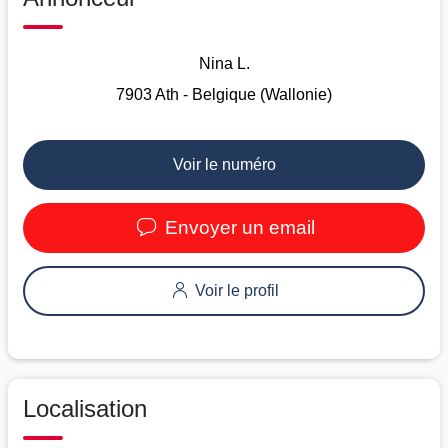
Nina L.
7903 Ath - Belgique (Wallonie)
Voir le numéro
Envoyer un email
Voir le profil
Localisation