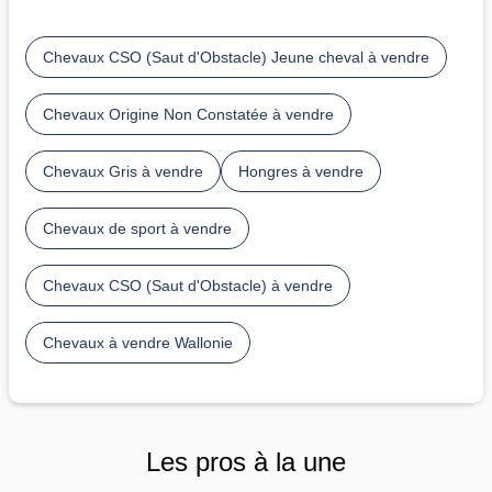
Chevaux CSO (Saut d'Obstacle) Jeune cheval à vendre
Chevaux Origine Non Constatée à vendre
Chevaux Gris à vendre
Hongres à vendre
Chevaux de sport à vendre
Chevaux CSO (Saut d'Obstacle) à vendre
Chevaux à vendre Wallonie
Les pros à la une