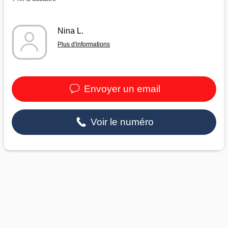
Nina L.
Plus d'informations
Envoyer un email
Voir le numéro