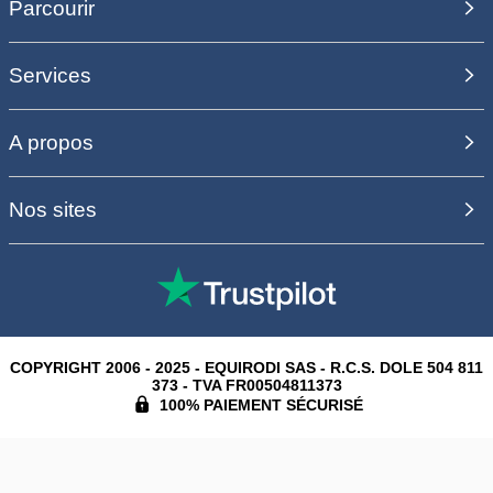
Parcourir
Services
A propos
Nos sites
COPYRIGHT 2006 - 2025 - EQUIRODI SAS - R.C.S. DOLE 504 811
373 - TVA FR00504811373
100% PAIEMENT SÉCURISÉ