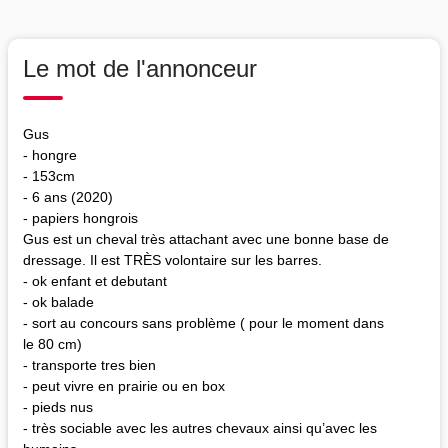
Le mot de l'annonceur
Gus
- hongre
- 153cm
- 6 ans (2020)
- papiers hongrois
Gus est un cheval très attachant avec une bonne base de
dressage. Il est TRÈS volontaire sur les barres.
- ok enfant et debutant
- ok balade
- sort au concours sans problème ( pour le moment dans
le 80 cm)
- transporte tres bien
- peut vivre en prairie ou en box
- pieds nus
- très sociable avec les autres chevaux ainsi qu’avec les