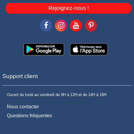
Rejoignez-nous !
Support client
Ouvert du lundi au vendredi de 9H à 12H et de 14H à 18H
Nous contacter
Questions fréquentes