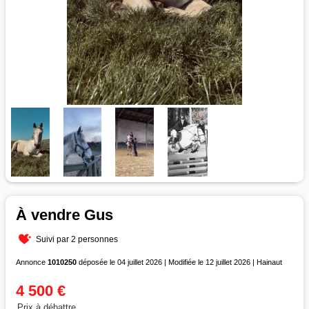
À vendre Gus
Suivi par 2 personnes
Annonce
1010250
déposée le 04 juillet 2026 | Modifiée le 12 juillet 2026 | Hainaut
4 500 €
Prix à débattre