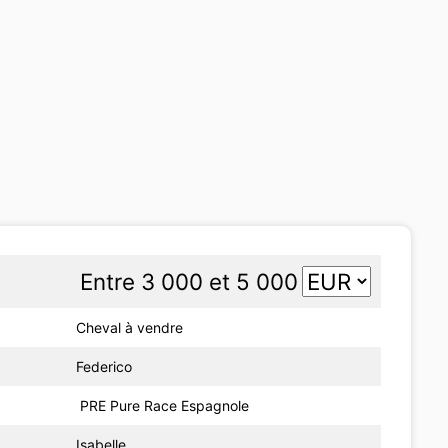
Entre 3 000 et 5 000
Cheval à vendre
Federico
PRE Pure Race Espagnole
Isabelle