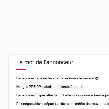
Le mot de l'annonceur
Federico est à la recherche de sa nouvelle maison 😍
Hongre PRE PP isabelle de bientôt 2 ans🐴
Federico est hyper attachant, il attend sa nouvelle famille p
Prix négociable si départ rapide, car il mérite de trouver sa f