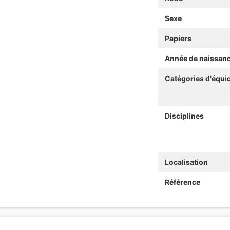
Sexe
Papiers
Année de naissan
Catégories d'équi
Disciplines
Localisation
Référence