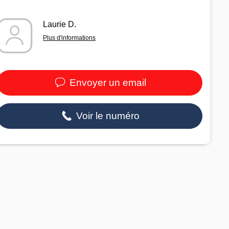
Laurie D.
Plus d'informations
Envoyer un email
Voir le numéro