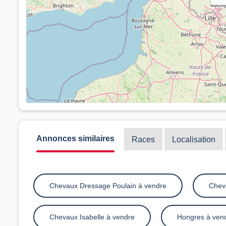
Annonces similaires
Races
Localisation
Chevaux Dressage Poulain à vendre
Chev
Chevaux Isabelle à vendre
Hongres à ven