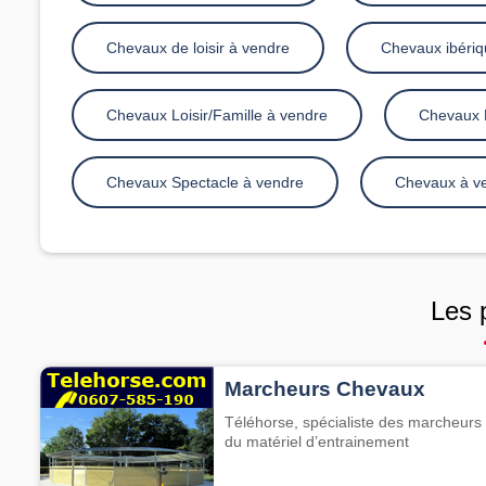
Chevaux de loisir à vendre
Chevaux ibériq
Chevaux Loisir/Famille à vendre
Chevaux 
Chevaux Spectacle à vendre
Chevaux à ve
Les 
Marcheurs Chevaux
Téléhorse, spécialiste des marcheurs 
du matériel d’entrainement