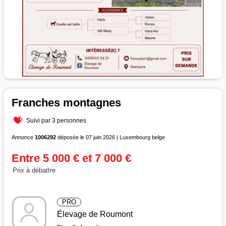
Franches montagnes
Suivi par 3 personnes
Annonce
1006292
déposée le 07 juin 2026 | Luxembourg belge
Entre 5 000 € et 7 000 €
Prix à débattre
PRO
Élevage de Roumont