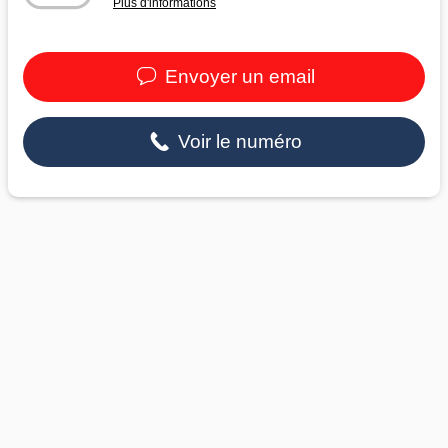
Plus d'informations
Envoyer un email
Voir le numéro