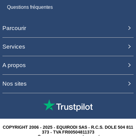
Questions fréquentes
Parcourir
Services
A propos
Nos sites
COPYRIGHT 2006 - 2025 - EQUIRODI SAS - R.C.S. DOLE 504 811
373 - TVA FR00504811373