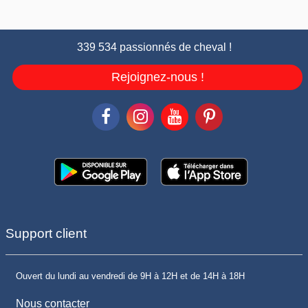
339 534 passionnés de cheval !
Rejoignez-nous !
Support client
Ouvert du lundi au vendredi de 9H à 12H et de 14H à 18H
Nous contacter