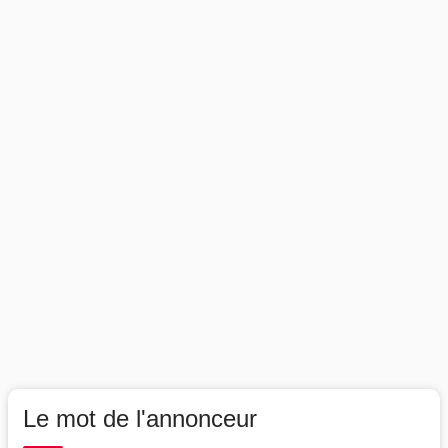
Le mot de l'annonceur