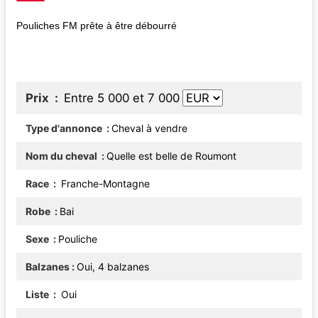
Pouliches FM prête à être débourré
Prix
Entre 5 000 et 7 000
Type d'annonce
Cheval à vendre
Nom du cheval
Quelle est belle de Roumont
Race
Franche-Montagne
Robe
Bai
Sexe
Pouliche
Balzanes
Oui, 4 balzanes
Liste
Oui