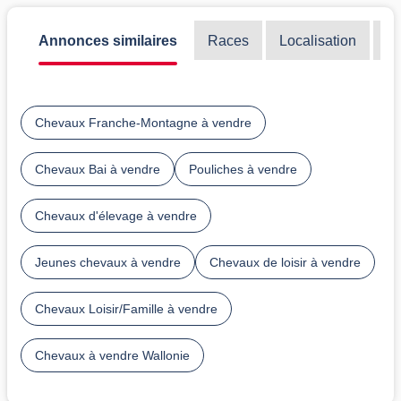
Annonces similaires
Races
Localisation
Di
Chevaux Franche-Montagne à vendre
Chevaux Bai à vendre
Pouliches à vendre
Chevaux d'élevage à vendre
Jeunes chevaux à vendre
Chevaux de loisir à vendre
Chevaux Loisir/Famille à vendre
Chevaux à vendre Wallonie