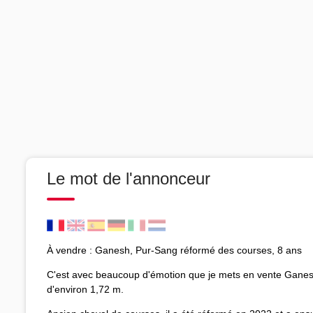
Le mot de l'annonceur
À vendre : Ganesh, Pur-Sang réformé des courses, 8 ans
C'est avec beaucoup d'émotion que je mets en vente Ganes
d'environ 1,72 m.