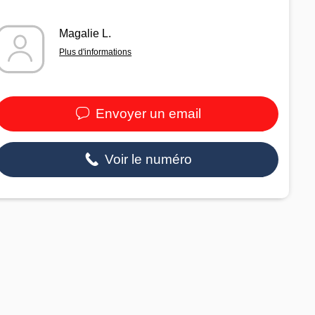
Magalie L.
Plus d'informations
Envoyer un email
Voir le numéro