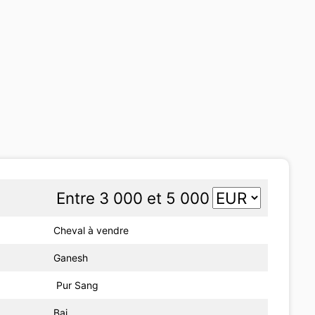
Entre 3 000 et 5 000
Cheval à vendre
Ganesh
Pur Sang
Bai