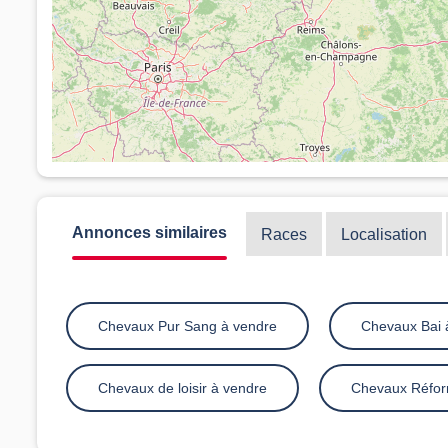
Annonces similaires
Races
Localisation
Chevaux Pur Sang à vendre
Chevaux Bai 
Chevaux de loisir à vendre
Chevaux Réfor